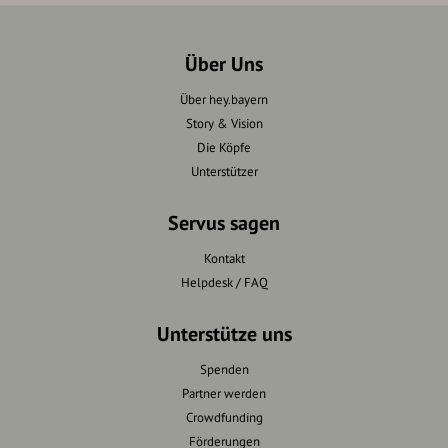
Über Uns
Über hey.bayern
Story & Vision
Die Köpfe
Unterstützer
Servus sagen
Kontakt
Helpdesk / FAQ
Unterstütze uns
Spenden
Partner werden
Crowdfunding
Förderungen