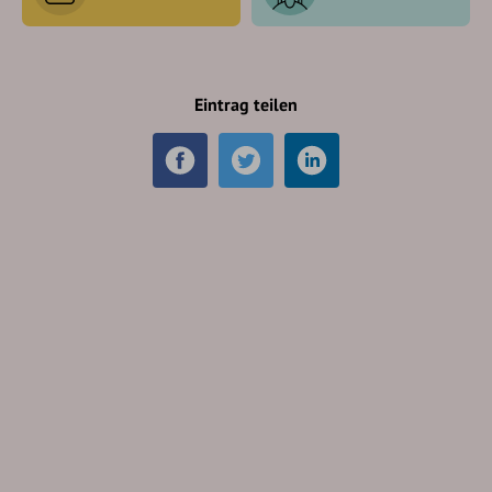
Eintrag teilen