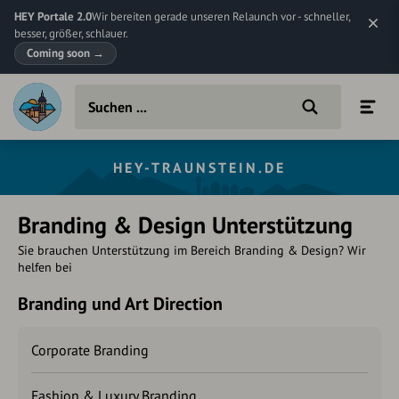
HEY Portale 2.0
Wir bereiten gerade unseren Relaunch vor - schneller,
besser, größer, schlauer.
Coming soon
→
HEY-TRAUNSTEIN.DE
Branding & Design Unterstützung
Sie brauchen Unterstützung im Bereich Branding & Design? ​​​​​​Wir
helfen bei
Branding und Art Direction
Corporate Branding
Fashion & Luxury Branding