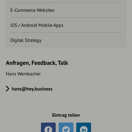
E-Commerce Websites
iOS / Android Mobile Apps
Digital Strategy
Anfragen, Feedback, Talk
Hans Wembacher
hans@hey.business
Eintrag teilen