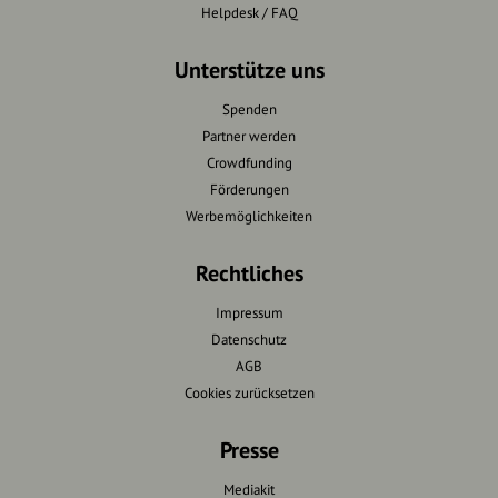
Helpdesk / FAQ
Unterstütze uns
Spenden
Partner werden
Crowdfunding
Förderungen
Werbemöglichkeiten
Rechtliches
Impressum
Datenschutz
AGB
Cookies zurücksetzen
Presse
Mediakit