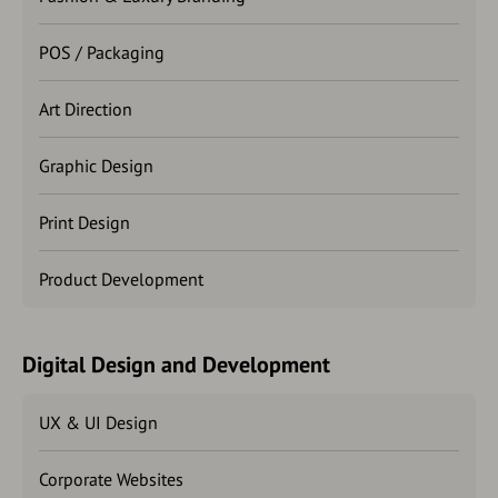
POS / Packaging
Art Direction
Graphic Design
Print Design
Product Development
Digital Design and Development
UX & UI Design
Corporate Websites