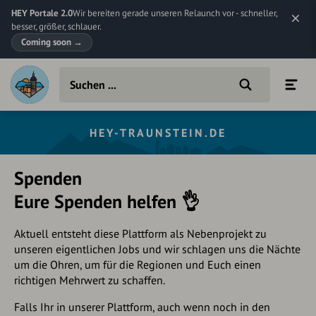
HEY Portale 2.0
Wir bereiten gerade unseren Relaunch vor - schneller,
besser, größer, schlauer.
Coming soon
→
HEY-TRAUNSTEIN.DE
Spenden
Eure Spenden helfen 👌
Aktuell entsteht diese Plattform als Nebenprojekt zu
unseren eigentlichen Jobs und wir schlagen uns die Nächte
um die Ohren, um für die Regionen und Euch einen
richtigen Mehrwert zu schaffen.
Falls Ihr in unserer Plattform, auch wenn noch in den