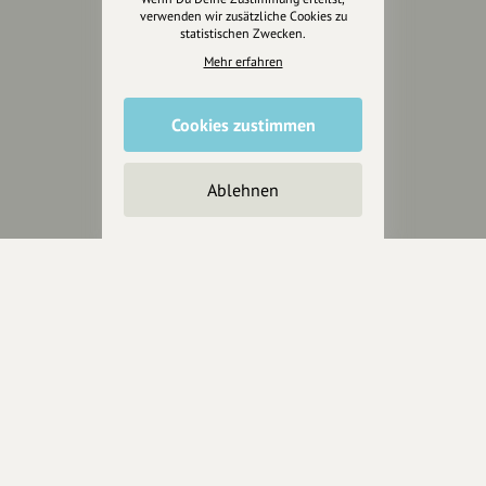
verwenden wir zusätzliche Cookies zu
statistischen Zwecken.
Mehr erfahren
Cookies zustimmen
Ablehnen
Wir sind auch auf