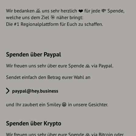
Wir bedanken 🙇 uns sehr herzlich ❤️ für jede 💸 Spende,
welche uns dem Ziel 🎯 näher bringt:
Die #1 Regionalplattform für Euch zu schaffen.
Spenden über Paypal
Wir freuen uns sehr über eure Spende 🙏 via Paypal.
Sendet einfach den Betrag eurer Wahl an
paypal@hey.business
und Ihr zaubert ein Smiley 😁 in unsere Gesichter.
Spenden über Krypto
Wir freuen uns sehr über eure Spende 🙏 via Bitcoin oder