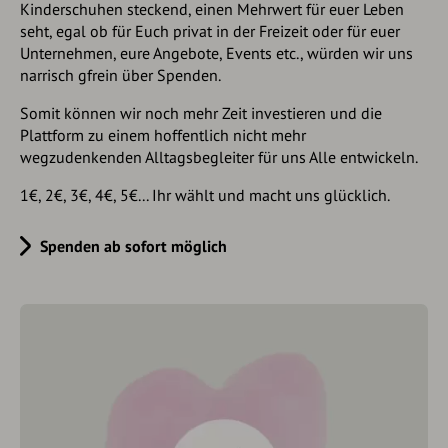
Kinderschuhen steckend, einen Mehrwert für euer Leben
seht, egal ob für Euch privat in der Freizeit oder für euer
Unternehmen, eure Angebote, Events etc., würden wir uns
narrisch gfrein über Spenden.
Somit können wir noch mehr Zeit investieren und die
Plattform zu einem hoffentlich nicht mehr
wegzudenkenden Alltagsbegleiter für uns Alle entwickeln.
1€, 2€, 3€, 4€, 5€... Ihr wählt und macht uns glücklich.
Spenden ab sofort möglich