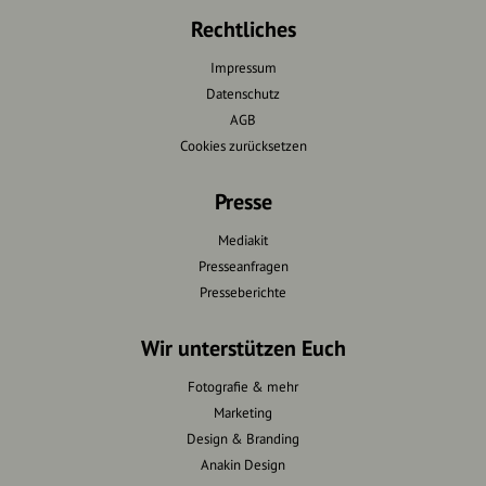
Rechtliches
Impressum
Datenschutz
AGB
Cookies zurücksetzen
Presse
Mediakit
Presseanfragen
Presseberichte
Wir unterstützen Euch
Fotografie & mehr
Marketing
Design & Branding
Anakin Design