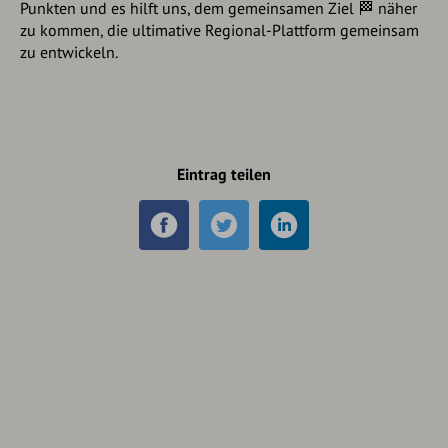
Punkten und es hilft uns, dem gemeinsamen Ziel 🏁 näher
zu kommen, die ultimative Regional-Plattform gemeinsam
zu entwickeln.
Eintrag teilen