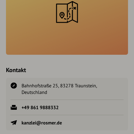
Kontakt
Bahnhofstraße 25, 83278 Traunstein,
Deutschland
+49 861 9888332
kanzlei@rosmer.de