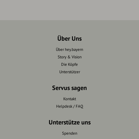
Über Uns
Über hey.bayern
Story & Vision
Die Köpfe
Unterstützer
Servus sagen
Kontakt
Helpdesk / FAQ
Unterstütze uns
Spenden