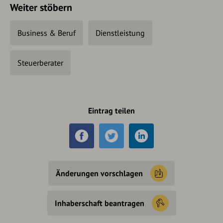
Weiter stöbern
Business & Beruf
Dienstleistung
Steuerberater
Eintrag teilen
Änderungen vorschlagen
Inhaberschaft beantragen