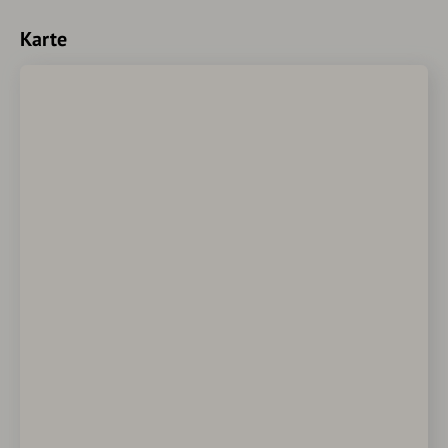
Karte