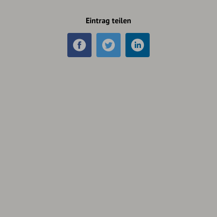
Eintrag teilen