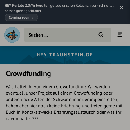
HEY Portale 2.0
Wir bereiten gerade unseren Relaunch vor - schneller,
besser, größer, schlauer.
Coming soon
→
HEY-TRAUNSTEIN.DE
Crowdfunding
Was haltet ihr von einem Crowdfunding? Wir werden
eventuell unser Projekt auf einem Crowdfunding oder
anderen neue Arten der Schwarmfinanzierung einstellen,
haben aber hier noch keine Erfahrung und treten gerne mit
Euch in Kontakt zwecks Erfahrungsaustausch oder was Ihr
davon haltet ???.