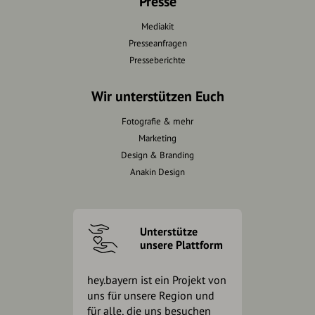
Presse
Mediakit
Presseanfragen
Presseberichte
Wir unterstützen Euch
Fotografie & mehr
Marketing
Design & Branding
Anakin Design
Unterstütze
unsere Plattform
hey.bayern ist ein Projekt von
uns für unsere Region und
für alle, die uns besuchen