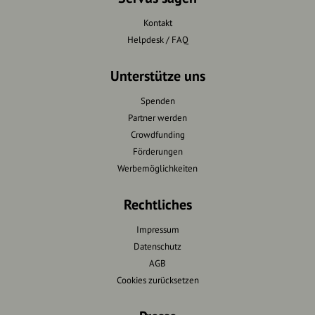
Kontakt
Helpdesk / FAQ
Unterstütze uns
Spenden
Partner werden
Crowdfunding
Förderungen
Werbemöglichkeiten
Rechtliches
Impressum
Datenschutz
AGB
Cookies zurücksetzen