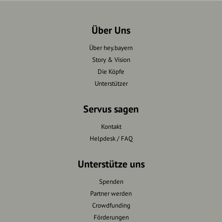
Über Uns
Über hey.bayern
Story & Vision
Die Köpfe
Unterstützer
Servus sagen
Kontakt
Helpdesk / FAQ
Unterstütze uns
Spenden
Partner werden
Crowdfunding
Förderungen