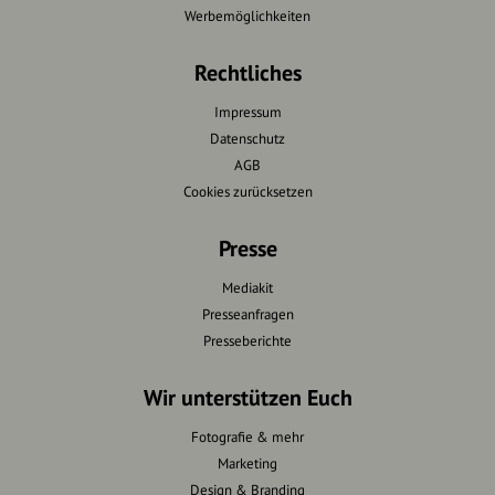
Werbemöglichkeiten
Rechtliches
Impressum
Datenschutz
AGB
Cookies zurücksetzen
Presse
Mediakit
Presseanfragen
Presseberichte
Wir unterstützen Euch
Fotografie & mehr
Marketing
Design & Branding