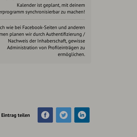
Kalender ist geplant, mit deinem
rprogramm synchronisierbar zu machen!
ich wie bei Facebook-Seiten und anderen
rmen planen wir durch Authentifizierung /
Nachweis der Inhaberschaft, gewisse
Administration von Profileinträgen zu
ermöglichen.
Eintrag teilen