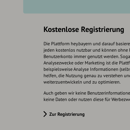
Kostenlose Registrierung
Die Plattform hey.bayern und darauf basiere
jeden kostenlos nutzbar und können ohne 
Benutzerkonto immer genutzt werden. Soga
Analysezwecke oder Marketing ist die Plat
beispielsweise Analyse Informationen (selb
helfen, die Nutzung genau zu verstehen und
weiterzuentwickeln und zu optimieren.
Auch geben wir keine Benutzerinformationen
keine Daten oder nutzen diese für Werbezw
Zur Registrierung