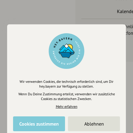
Kalende
Inhaberschaft
Ähnl
Plattfo
Wir verwenden Cookies, die technisch erforderlich sind, um Dir
hey.bayern zur Verfügung zu stellen.
Wenn Du Deine Zustimmung erteilst, verwenden wir zusätzliche
Cookies zu statistischen Zwecken.
Mehr erfahren
Cookies zustimmen
Ablehnen