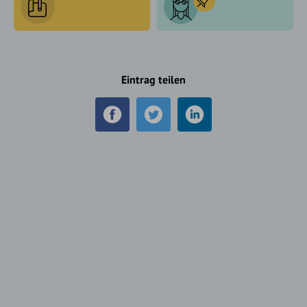
Eintrag teilen