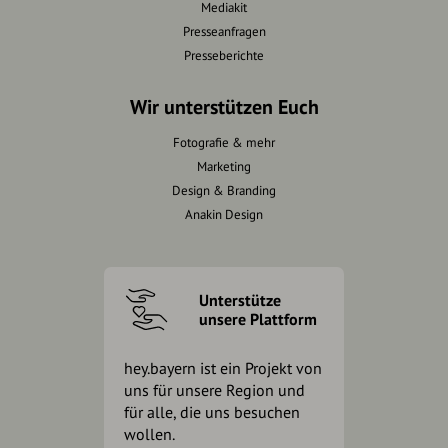
Mediakit
Presseanfragen
Presseberichte
Wir unterstützen Euch
Fotografie & mehr
Marketing
Design & Branding
Anakin Design
Unterstütze
unsere Plattform
hey.bayern ist ein Projekt von
uns für unsere Region und
für alle, die uns besuchen
wollen.