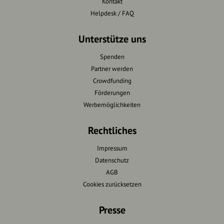
Kontakt
Helpdesk / FAQ
Unterstütze uns
Spenden
Partner werden
Crowdfunding
Förderungen
Werbemöglichkeiten
Rechtliches
Impressum
Datenschutz
AGB
Cookies zurücksetzen
Presse