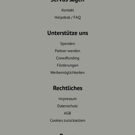
Kontakt
Helpdesk / FAQ
Unterstütze uns
Spenden
Partner werden
Crowdfunding
Förderungen
Werbemöglichkeiten
Rechtliches
Impressum
Datenschutz
AGB
Cookies zurücksetzen