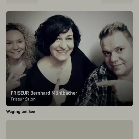
FRISEUR Bernhard Mühlbacher
Friseur Salon
Waging am See