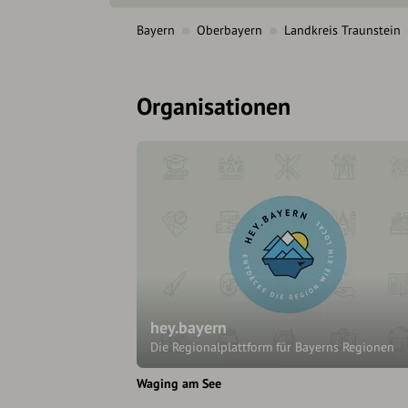
Bayern
Oberbayern
Landkreis Traunstein
Organisationen
hey.bayern
Die Regionalplattform für Bayerns Regionen
Waging am See