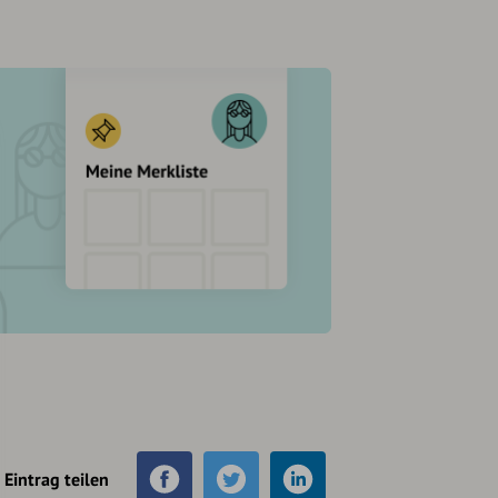
Eintrag teilen