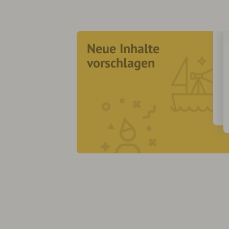
Neue Inhalte
vorschlagen