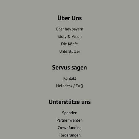
Über Uns
Über hey.bayern
Story & Vision
Die Köpfe
Unterstützer
Servus sagen
Kontakt
Helpdesk / FAQ
Unterstütze uns
Spenden
Partner werden
Crowdfunding
Förderungen