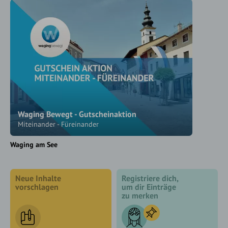
Waging Bewegt - Gutscheinaktion
Miteinander - Füreinander
Waging am See
Neue Inhalte
Registriere dich,
vorschlagen
um dir Einträge
zu merken