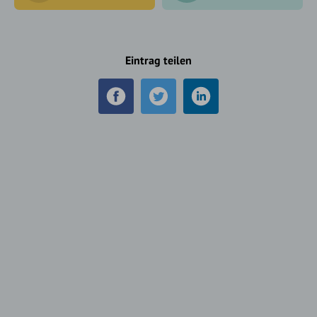
Eintrag teilen