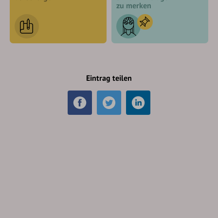
zu merken
Eintrag teilen