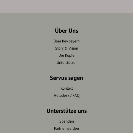
Über Uns
Über hey.bayern
Story & Vision
Die Köpfe
Unterstützer
Servus sagen
Kontakt
Helpdesk / FAQ
Unterstütze uns
Spenden
Partner werden