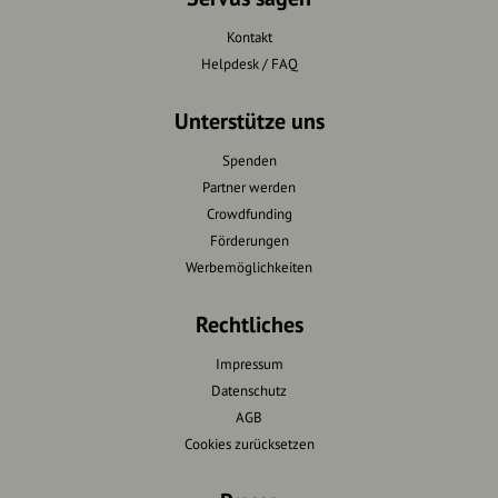
Kontakt
Helpdesk / FAQ
Unterstütze uns
Spenden
Partner werden
Crowdfunding
Förderungen
Werbemöglichkeiten
Rechtliches
Impressum
Datenschutz
AGB
Cookies zurücksetzen