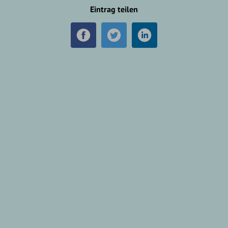
Eintrag teilen