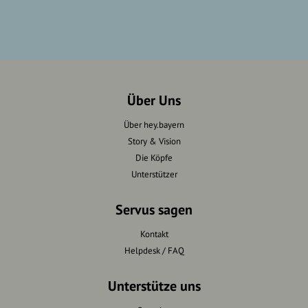
Über Uns
Über hey.bayern
Story & Vision
Die Köpfe
Unterstützer
Servus sagen
Kontakt
Helpdesk / FAQ
Unterstütze uns