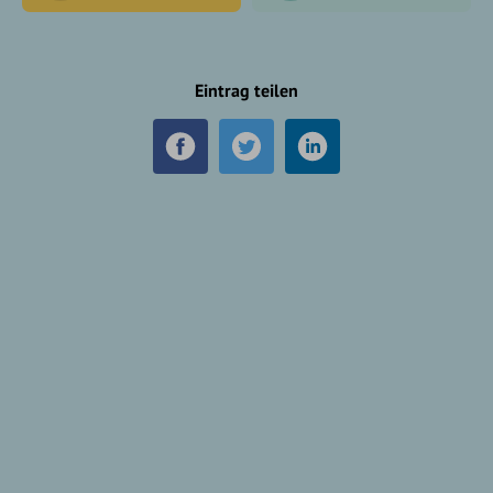
Eintrag teilen