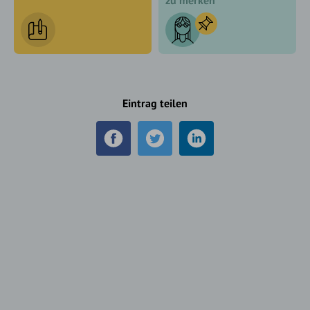
zu merken
Eintrag teilen