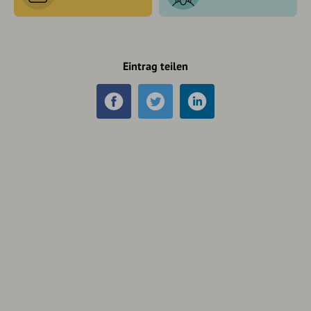
Eintrag teilen