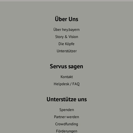
Über Uns
Über hey.bayern
Story & Vision
Die Köpfe
Unterstützer
Servus sagen
Kontakt
Helpdesk / FAQ
Unterstütze uns
Spenden
Partner werden
Crowdfunding
Förderungen