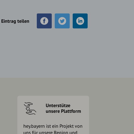
Eintrag teilen
Unterstütze
unsere Plattform
hey.bayern ist ein Projekt von
uns für unsere Region und