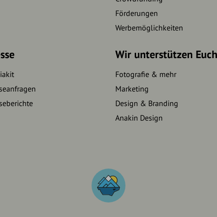
Förderungen
Werbemöglichkeiten
sse
Wir unterstützen Euc
akit
Fotografie & mehr
seanfragen
Marketing
seberichte
Design & Branding
Anakin Design