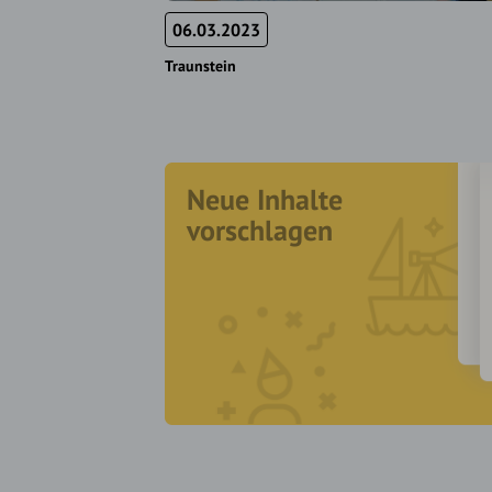
06.03.2023
Traunstein
Neue Inhalte
vorschlagen