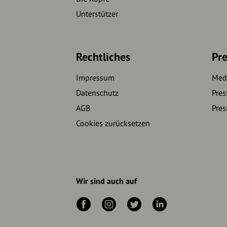
Unterstützer
Rechtliches
Pre
Impressum
Medi
Datenschutz
Pres
AGB
Pres
Cookies zurücksetzen
Wir sind auch auf