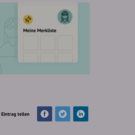
Eintrag teilen