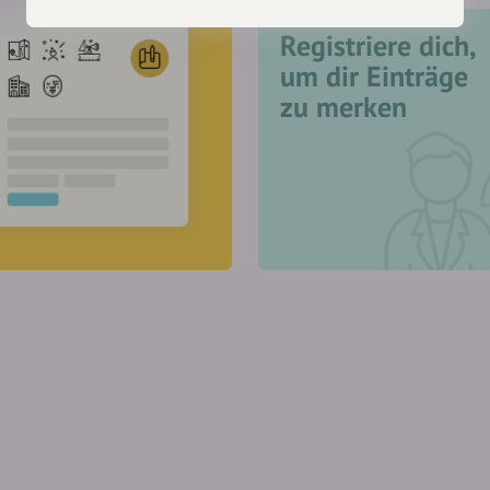
Registriere dich,
um dir Einträge
zu merken