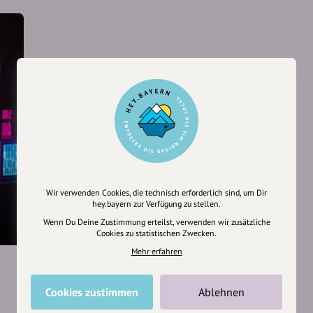
Wir verwenden Cookies, die technisch erforderlich sind, um Dir
hey.bayern zur Verfügung zu stellen.
Wenn Du Deine Zustimmung erteilst, verwenden wir zusätzliche
Cookies zu statistischen Zwecken.
Mehr erfahren
Cookies zustimmen
Ablehnen