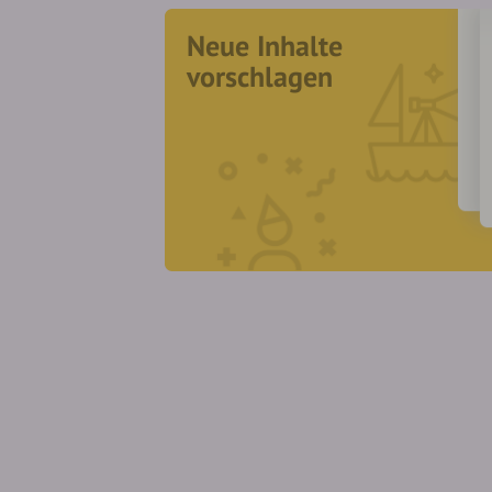
Neue Inhalte
vorschlagen