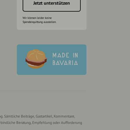
Jetzt unterstützen
Wir können leider keine
Spendenquittung ausstellen.
g. Sämtliche Beiträge, Gastartikel, Kommentare,
rbindliche Beratung, Empfehlung oder Aufforderung