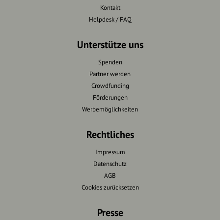
Kontakt
Helpdesk / FAQ
Unterstütze uns
Spenden
Partner werden
Crowdfunding
Förderungen
Werbemöglichkeiten
Rechtliches
Impressum
Datenschutz
AGB
Cookies zurücksetzen
Presse