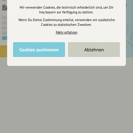
um dir Einträge
Wir verwenden Cookies, die technisch erforderlich sind, um Dir
zu merken
hey.bayern zur Verfügung zu stellen.
Wenn Du Deine Zustimmung erteilst, verwenden wir zusätzliche
Cookies zu statistischen Zwecken.
Mehr erfahren
Cookies zustimmen
Ablehnen