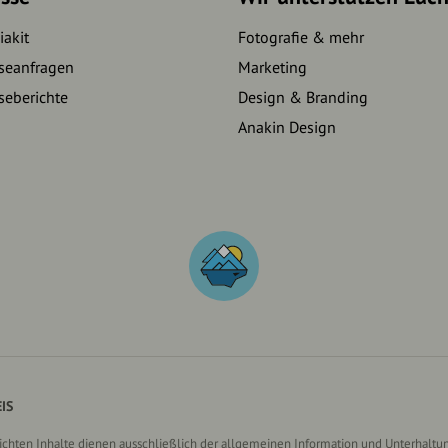
akit
Fotografie & mehr
seanfragen
Marketing
seberichte
Design & Branding
Anakin Design
IS
lichten Inhalte dienen ausschließlich der allgemeinen Information und Unterhaltun