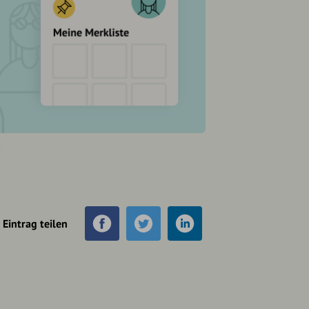
Eintrag teilen