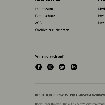
Impressum
Medi
Datenschutz
Pres
AGB
Pres
Cookies zurücksetzen
Wir sind auch auf
RECHTLICHER HINWEIS UND TRANSPARENZHINWE
Rechtlicher Hinweis:
Die auf dieser Website veröffent