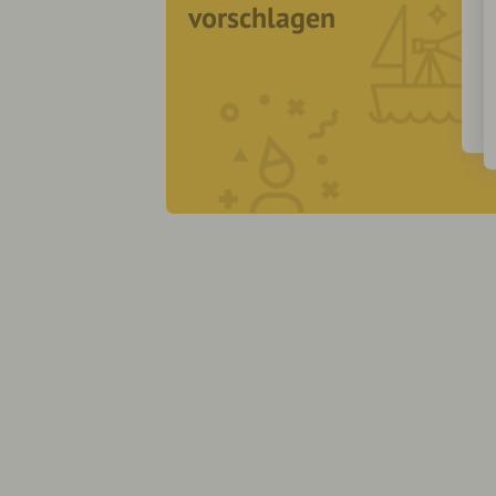
vorschlagen