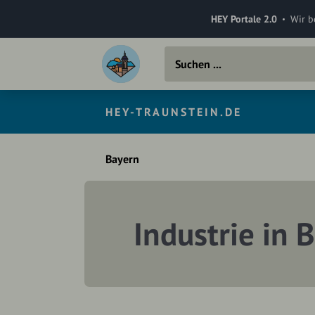
HEY Portale 2.0
Wir b
HEY-TRAUNSTEIN.DE
Bayern
Industrie in 