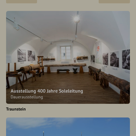
Ausstellung 400 Jahre Soleleitung
Dauerausstellung
Traunstein