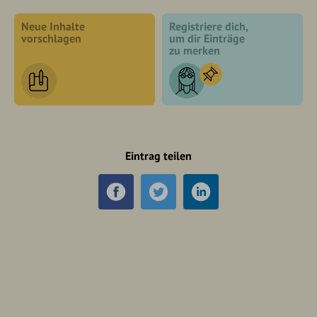
Neue Inhalte
Registriere dich,
vorschlagen
um dir Einträge
zu merken
Eintrag teilen