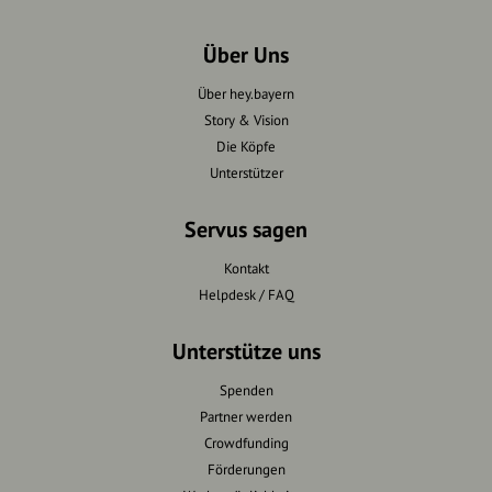
Über Uns
Über hey.bayern
Story & Vision
Die Köpfe
Unterstützer
Servus sagen
Kontakt
Helpdesk / FAQ
Unterstütze uns
Spenden
Partner werden
Crowdfunding
Förderungen