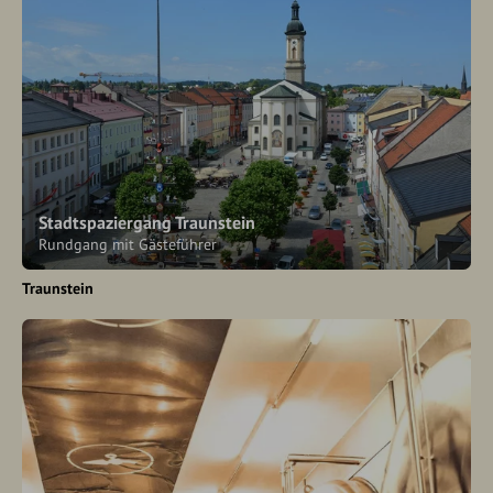
Stadtspaziergang Traunstein
Rundgang mit Gästeführer
Traunstein