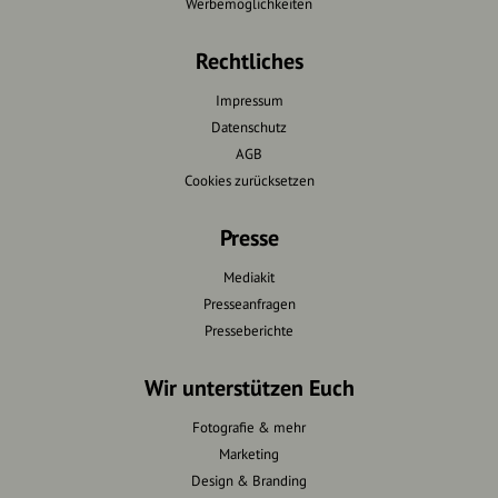
Werbemöglichkeiten
Rechtliches
Impressum
Datenschutz
AGB
Cookies zurücksetzen
Presse
Mediakit
Presseanfragen
Presseberichte
Wir unterstützen Euch
Fotografie & mehr
Marketing
Design & Branding