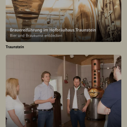
Brauereiführung im Hofbräuhaus Traunstein
Bier und Braukunst entdecken
Traunstein