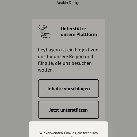
Anakin Design
Unterstütze
unsere Plattform
hey.bayern ist ein Projekt von
uns für unsere Region und
für alle, die uns besuchen
wollen.
Inhalte vorschlagen
Jetzt unterstützen
Wir können leider keine
Spendenquittung ausstellen.
Wir verwenden Cookies, die technisch