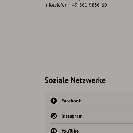
Infotelefon: +49-861-9886-60
Soziale Netzwerke
Facebook
Instagram
YouTube