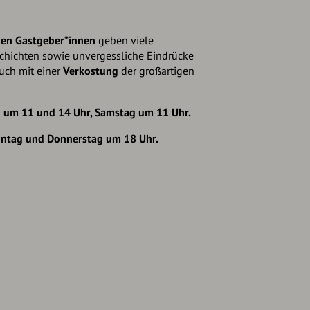
gen Gastgeber*innen
geben viele
chichten sowie unvergessliche Eindrücke
auch mit einer
Verkostung
der großartigen
 um 11 und 14 Uhr, Samstag um 11 Uhr.
ontag und Donnerstag um 18 Uhr.