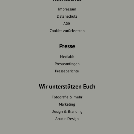
Impressum
Datenschutz
AGB
Cookies zurücksetzen
Presse
Mediakit
Presseanfragen
Presseberichte
Wir unterstützen Euch
Fotografie & mehr
Marketing
Design & Branding
Anakin Design