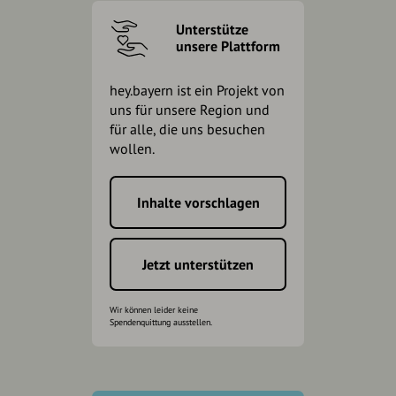
Unterstütze
unsere Plattform
hey.bayern ist ein Projekt von
uns für unsere Region und
für alle, die uns besuchen
wollen.
Inhalte vorschlagen
Jetzt unterstützen
Wir können leider keine
Spendenquittung ausstellen.