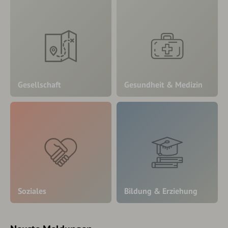
Gesellschaft
Gesundheit & Medizin
Soziales
Bildung & Erziehung