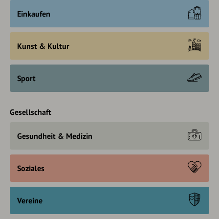
Einkaufen
Kunst & Kultur
Sport
Gesellschaft
Gesundheit & Medizin
Soziales
Vereine