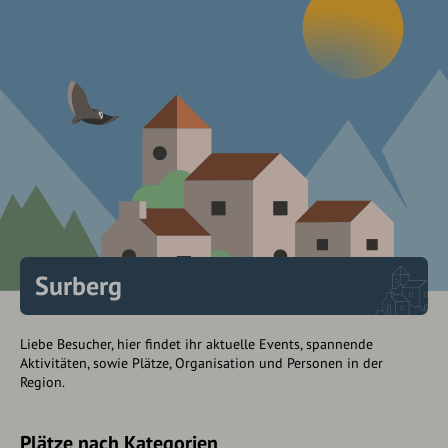
Surberg
Liebe Besucher, hier findet ihr aktuelle Events, spannende
Aktivitäten, sowie Plätze, Organisation und Personen in der
Region.
Plätze nach Kategorien