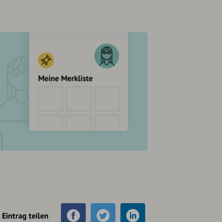
Eintrag teilen