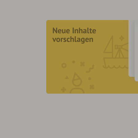
Neue Inhalte
vorschlagen