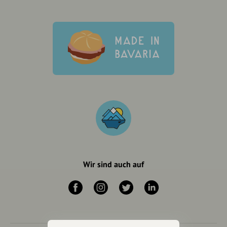
Wir sind auch auf