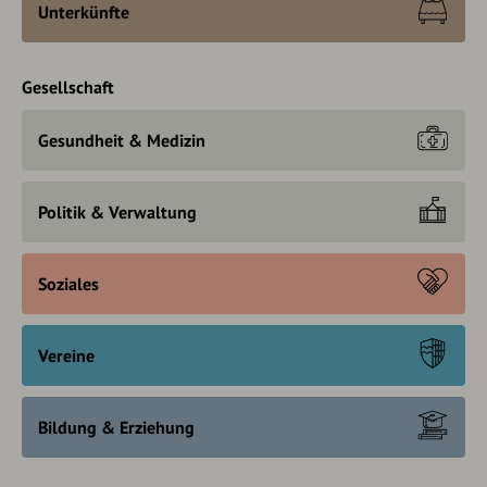
Unterkünfte
Gesellschaft
Gesundheit & Medizin
Politik & Verwaltung
Soziales
Vereine
Bildung & Erziehung