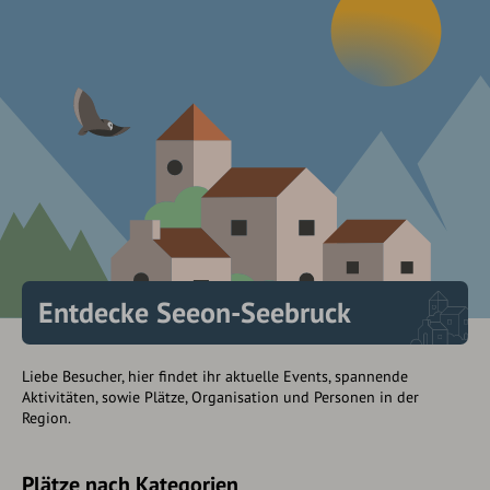
Entdecke Seeon-Seebruck
Liebe Besucher, hier findet ihr aktuelle Events, spannende
Aktivitäten, sowie Plätze, Organisation und Personen in der
Region.
Plätze nach Kategorien