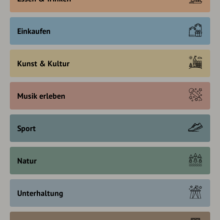
Einkaufen
Kunst & Kultur
Musik erleben
Sport
Natur
Unterhaltung