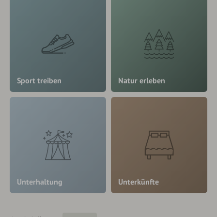
Sport treiben
Natur erleben
Unterhaltung
Unterkünfte