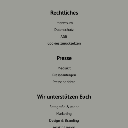
Rechtliches
Impressum
Datenschutz
AGB
Cookies zurücksetzen
Presse
Mediakit
Presseanfragen
Presseberichte
Wir unterstützen Euch
Fotografie & mehr
Marketing
Design & Branding
Anakin Design