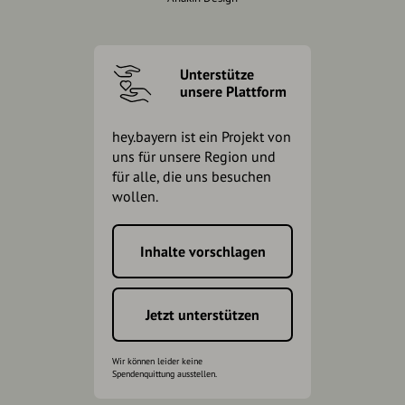
Unterstütze
unsere Plattform
hey.bayern ist ein Projekt von
uns für unsere Region und
für alle, die uns besuchen
wollen.
Inhalte vorschlagen
Jetzt unterstützen
Wir können leider keine
Spendenquittung ausstellen.