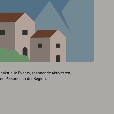
hr aktuelle Events, spannende Aktivitäten,
und Personen in der Region.