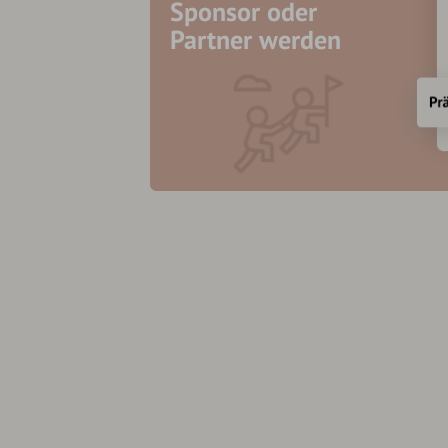
Sponsor oder
Partner werden