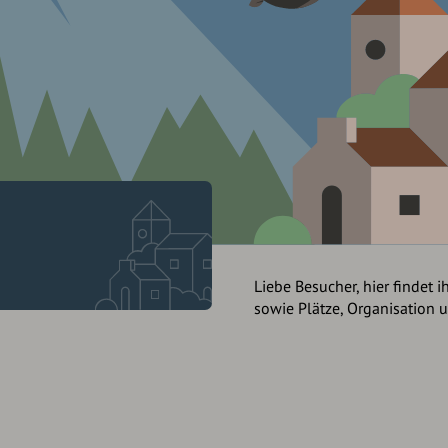
Liebe Besucher, hier findet i
sowie Plätze, Organisation 