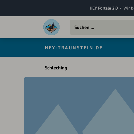
HEY Portale 2.0
Wir b
HEY-TRAUNSTEIN.DE
Schleching