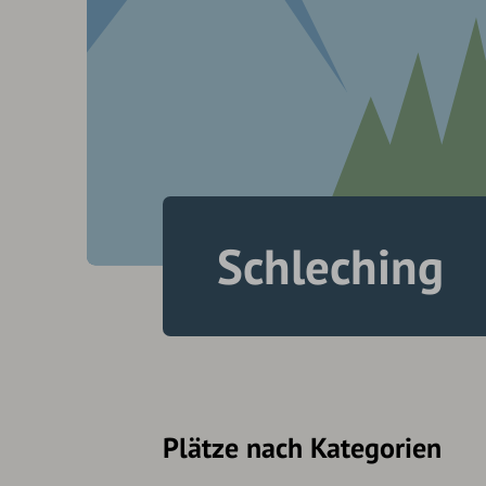
Schleching
Plätze nach Kategorien