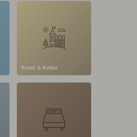
Kunst & Kultur