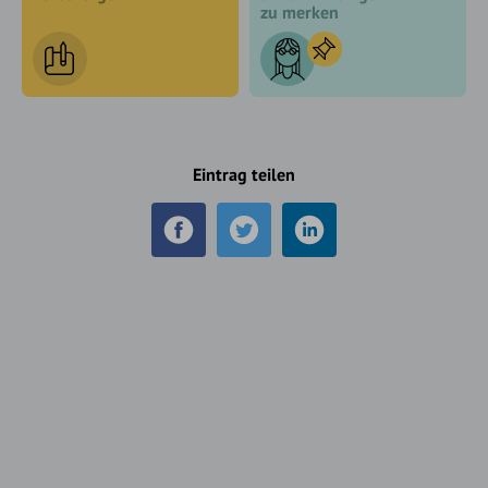
zu merken
Eintrag teilen