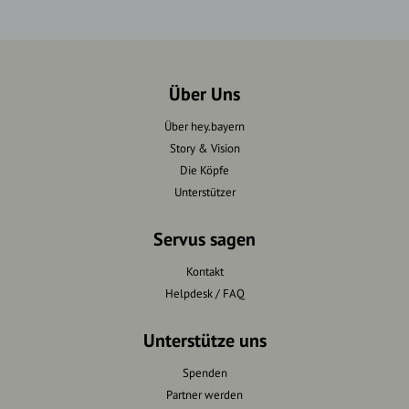
Über Uns
Über hey.bayern
Story & Vision
Die Köpfe
Unterstützer
Servus sagen
Kontakt
Helpdesk / FAQ
Unterstütze uns
Spenden
Partner werden