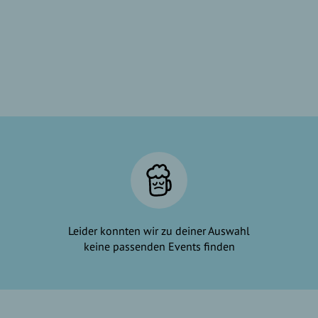
Leider konnten wir zu deiner Auswahl
keine passenden Events finden