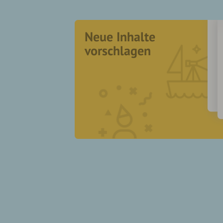
Neue Inhalte
vorschlagen