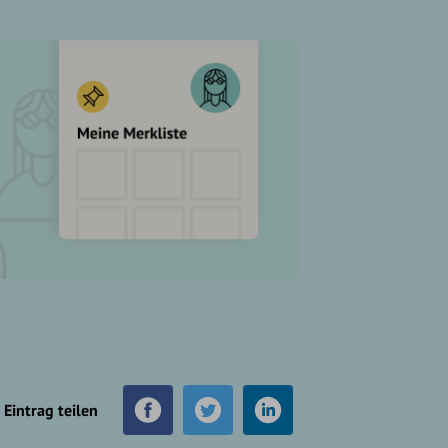
Eintrag teilen