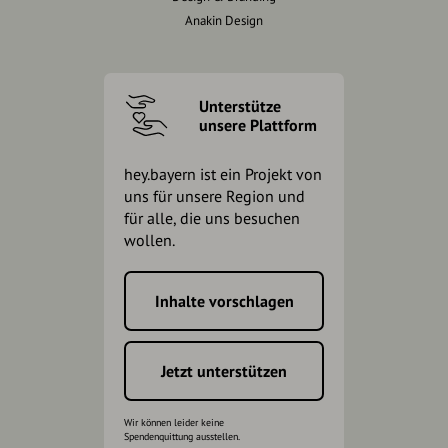
Anakin Design
Unterstütze
unsere Plattform
hey.bayern ist ein Projekt von
uns für unsere Region und
für alle, die uns besuchen
wollen.
Inhalte vorschlagen
Jetzt unterstützen
Wir können leider keine
Spendenquittung ausstellen.