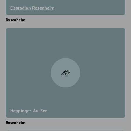
Eisstadion Rosenheim
Rosenheim
Happinger-Au-See
Rosenheim