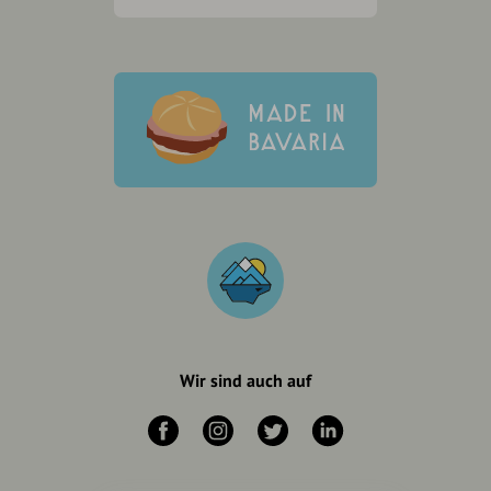
Wir sind auch auf