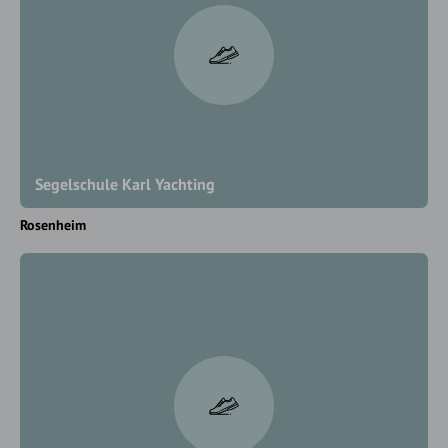
Segelschule Karl Yachting
Rosenheim