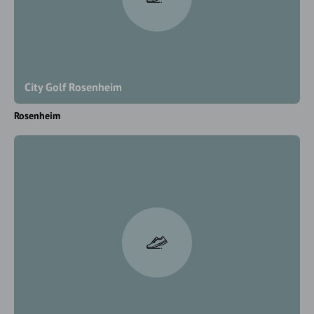
City Golf Rosenheim
Rosenheim