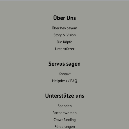
Über Uns
Über hey.bayern
Story & Vision
Die Köpfe
Unterstützer
Servus sagen
Kontakt
Helpdesk / FAQ
Unterstütze uns
Spenden
Partner werden
Crowdfunding
Förderungen