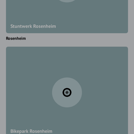
Stuntwerk Rosenheim
Rosenheim
Bikepark Rosenheim