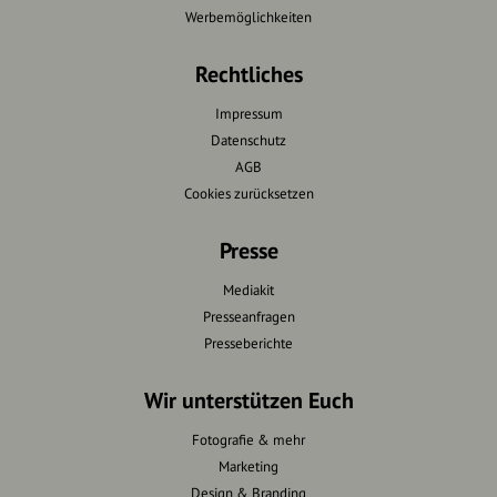
Werbemöglichkeiten
Rechtliches
Impressum
Datenschutz
AGB
Cookies zurücksetzen
Presse
Mediakit
Presseanfragen
Presseberichte
Wir unterstützen Euch
Fotografie & mehr
Marketing
Design & Branding