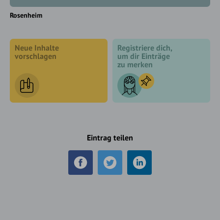
Rosenheim
Neue Inhalte
Registriere dich,
vorschlagen
um dir Einträge
zu merken
Eintrag teilen