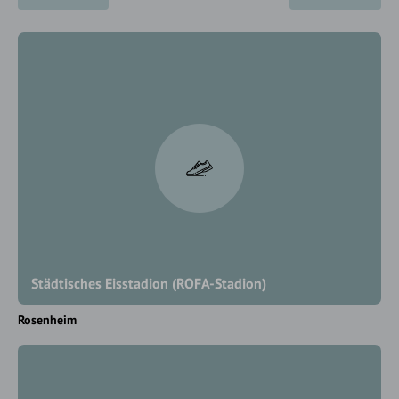
Städtisches Eisstadion (ROFA-Stadion)
Rosenheim