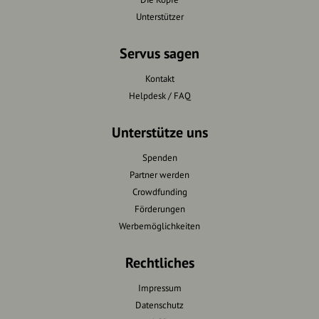
Unterstützer
Servus sagen
Kontakt
Helpdesk / FAQ
Unterstütze uns
Spenden
Partner werden
Crowdfunding
Förderungen
Werbemöglichkeiten
Rechtliches
Impressum
Datenschutz