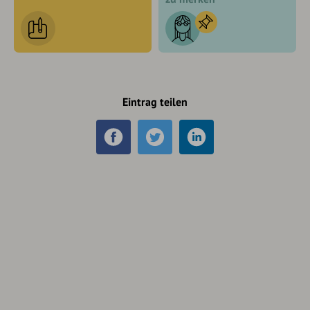
Eintrag teilen