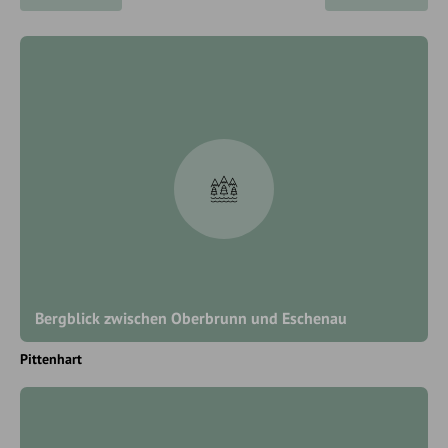
Bergblick zwischen Oberbrunn und Eschenau
Pittenhart