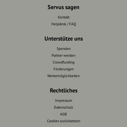
Servus sagen
Kontakt
Helpdesk / FAQ
Unterstütze uns
Spenden
Partner werden
Crowdfunding
Förderungen
Werbemöglichkeiten
Rechtliches
Impressum
Datenschutz
AGB
Cookies zurücksetzen