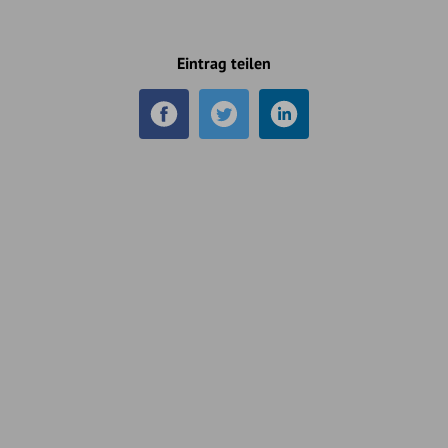
Eintrag teilen