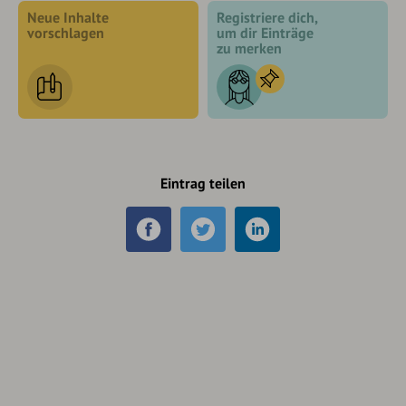
Neue Inhalte
Registriere dich,
vorschlagen
um dir Einträge
zu merken
Eintrag teilen