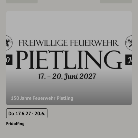
150 Jahre Feuerwehr Pietling
Do 17.6.27 - 20.6.
Fridolfing