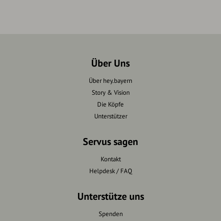
Über Uns
Über hey.bayern
Story & Vision
Die Köpfe
Unterstützer
Servus sagen
Kontakt
Helpdesk / FAQ
Unterstütze uns
Spenden