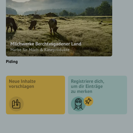
Milchwerke Berchtesgadener Land
Marke für Milch & Käseprodukte
Piding
Neue Inhalte
Registriere dich,
vorschlagen
um dir Einträge
zu merken