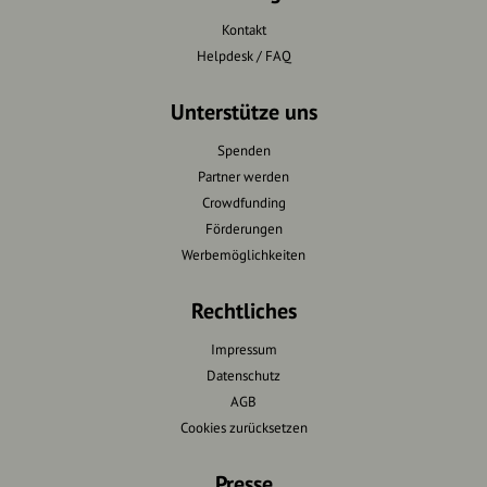
Kontakt
Helpdesk / FAQ
Unterstütze uns
Spenden
Partner werden
Crowdfunding
Förderungen
Werbemöglichkeiten
Rechtliches
Impressum
Datenschutz
AGB
Cookies zurücksetzen
Presse