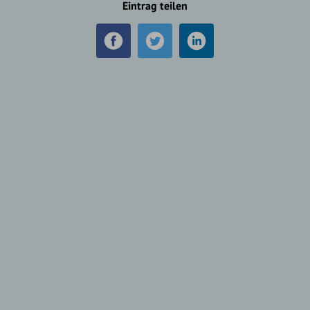
Eintrag teilen