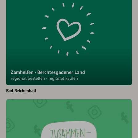
Zamhelfen - Berchtesgadener Land
regional bestellen - regional kaufen
Bad Reichenhall