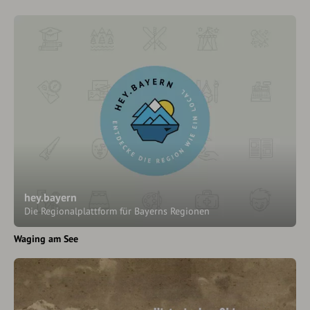
hey.bayern
Die Regionalplattform für Bayerns Regionen
Waging am See