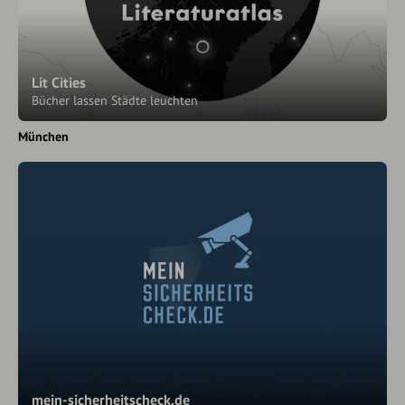
Lit Cities
Bücher lassen Städte leuchten
München
mein-sicherheitscheck.de