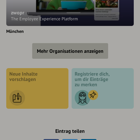
zwopr
The Employee Experience Platform
München
Mehr Organisationen anzeigen
Neue Inhalte
Registriere dich,
vorschlagen
um dir Einträge
zu merken
Eintrag teilen