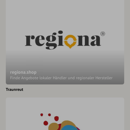
regiona.shop
Finde Angebote lokaler Händler und regionaler Hersteller
Traunreut