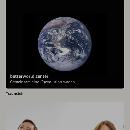
betterworld.center
Gemeinsam eine (R)evolution wagen.
Traunstein