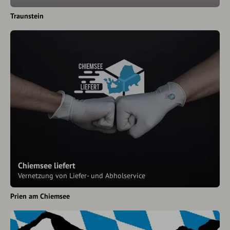
Traunstein
Chiemsee liefert
Vernetzung von Liefer- und Abholservice
Prien am Chiemsee