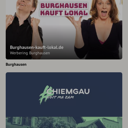
Burghausen-kauft-lokal.de
Werbering Burghausen
Burghausen