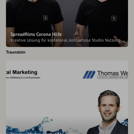
Spreadfilms Corona Hilfe
Kreative Lösung für kostenlose, kontaktlose Studio Nutzung
Traunstein