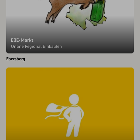
EBE-Markt
Online Regional Einkaufen
Ebersberg