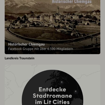
Historischer Chiemgau
Facebook Gruppe mit über 6.500 Mitgliedern
Landkreis Traunstein