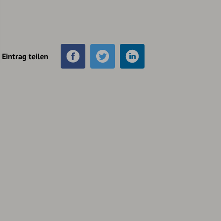
Eintrag teilen