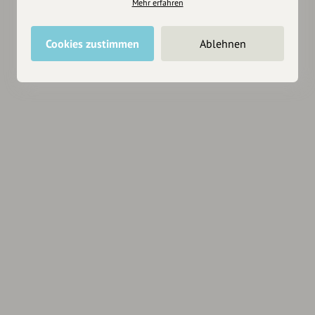
Mehr erfahren
Cookies zustimmen
Ablehnen