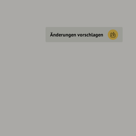
Änderungen vorschlagen