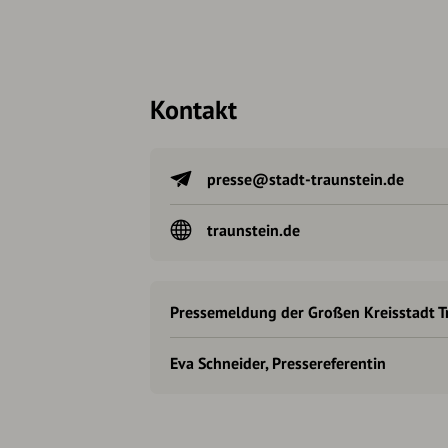
Kontakt
presse@stadt-traunstein.de
traunstein.de
Pressemeldung der Großen Kreisstadt T
Eva Schneider, Pressereferentin