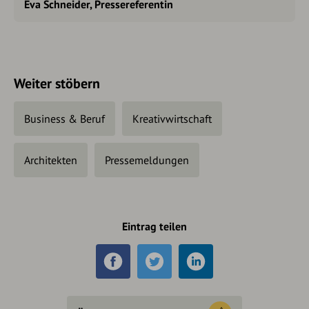
Eva Schneider, Pressereferentin
Weiter stöbern
Business & Beruf
Kreativwirtschaft
Architekten
Pressemeldungen
Eintrag teilen