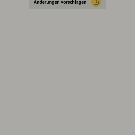
Änderungen vorschlagen