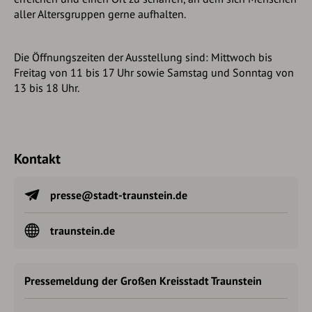
aller Altersgruppen gerne aufhalten.
Die Öffnungszeiten der Ausstellung sind: Mittwoch bis
Freitag von 11 bis 17 Uhr sowie Samstag und Sonntag von
13 bis 18 Uhr.
Kontakt
presse@stadt-traunstein.de
traunstein.de
Pressemeldung der Großen Kreisstadt Traunstein