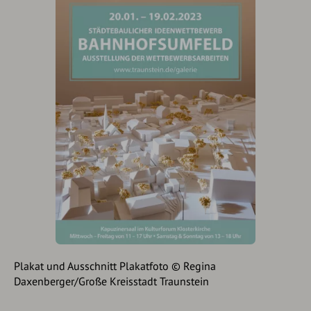
Plakat und Ausschnitt Plakatfoto © Regina
Daxenberger/Große Kreisstadt Traunstein