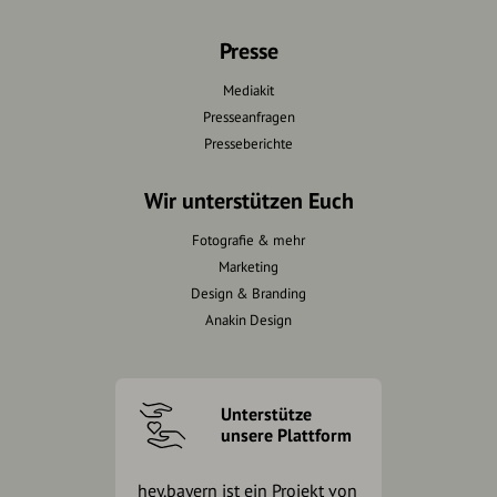
Presse
Mediakit
Presseanfragen
Presseberichte
Wir unterstützen Euch
Fotografie & mehr
Marketing
Design & Branding
Anakin Design
Unterstütze
unsere Plattform
hey.bayern ist ein Projekt von