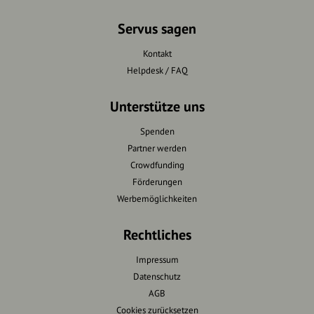
Servus sagen
Kontakt
Helpdesk / FAQ
Unterstütze uns
Spenden
Partner werden
Crowdfunding
Förderungen
Werbemöglichkeiten
Rechtliches
Impressum
Datenschutz
AGB
Cookies zurücksetzen