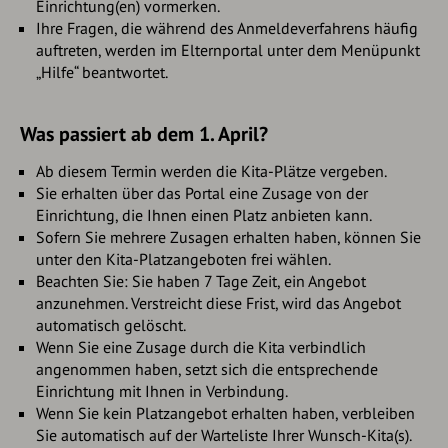
Einrichtung(en) vormerken.
Ihre Fragen, die während des Anmeldeverfahrens häufig
auftreten, werden im Elternportal unter dem Menüpunkt
„Hilfe“ beantwortet.
Was passiert ab dem 1. April?
Ab diesem Termin werden die Kita-Plätze vergeben.
Sie erhalten über das Portal eine Zusage von der
Einrichtung, die Ihnen einen Platz anbieten kann.
Sofern Sie mehrere Zusagen erhalten haben, können Sie
unter den Kita-Platzangeboten frei wählen.
Beachten Sie: Sie haben 7 Tage Zeit, ein Angebot
anzunehmen. Verstreicht diese Frist, wird das Angebot
automatisch gelöscht.
Wenn Sie eine Zusage durch die Kita verbindlich
angenommen haben, setzt sich die entsprechende
Einrichtung mit Ihnen in Verbindung.
Wenn Sie kein Platzangebot erhalten haben, verbleiben
Sie automatisch auf der Warteliste Ihrer Wunsch-Kita(s).