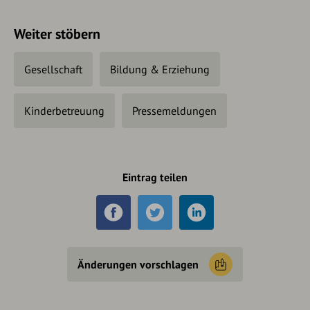
Weiter stöbern
Gesellschaft
Bildung & Erziehung
Kinderbetreuung
Pressemeldungen
Eintrag teilen
Änderungen vorschlagen