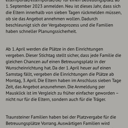
1. September 2023 anmelden. Neu ist dieses Jahr, dass sich
die Eltern innerhalb von sieben Tagen rückmelden müssen,
ob sie das Angebot annehmen wollen. Dadurch
beschleunigt sich der Vergabeprozess und die Familien
haben schneller Planungssicherheit.
Ab 1. April werden die Plätze in den Einrichtungen
vergeben. Dieser Stichtag stellt sicher, dass jede Familie die
gleichen Chancen auf einen Betreuungsplatz in der
Wunscheinrichtung hat. Da der 1. April heuer auf einen
Samstag fällt, vergeben die Einrichtungen die Plätze ab
Montag, 3. April. Die Eltern haben im Anschluss sieben Tage
Zeit, das Angebot anzunehmen. Die Anmeldung per
Mausklick ist im Vergleich zu früher einfacher geworden –
nicht nur für die Eltern, sondern auch für die Träger.
Traunsteiner Familien haben bei der Platzvergabe für die
Betreuungsplätze Vorrang. Auswärtigen Familien wird