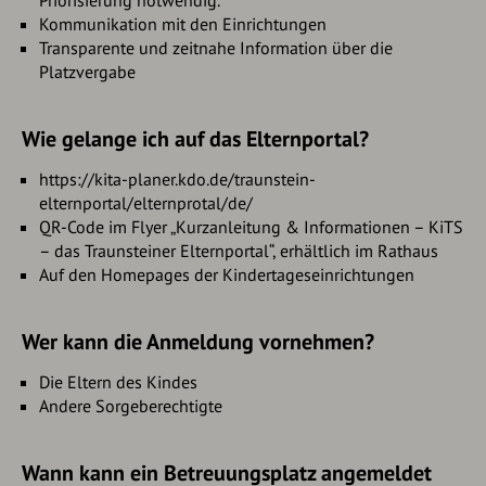
Priorisierung notwendig.
Kommunikation mit den Einrichtungen
Transparente und zeitnahe Information über die
Platzvergabe
Wie gelange ich auf das Elternportal?
https://kita-planer.kdo.de/traunstein-
elternportal/elternprotal/de/
QR-Code im Flyer „Kurzanleitung & Informationen – KiTS
– das Traunsteiner Elternportal“, erhältlich im Rathaus
Auf den Homepages der Kindertageseinrichtungen
Wer kann die Anmeldung vornehmen?
Die Eltern des Kindes
Andere Sorgeberechtigte
Wann kann ein Betreuungsplatz angemeldet