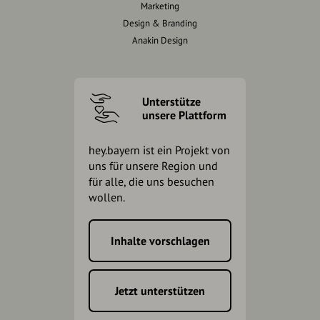
Marketing
Design & Branding
Anakin Design
Unterstütze
unsere Plattform
hey.bayern ist ein Projekt von
uns für unsere Region und
für alle, die uns besuchen
wollen.
Inhalte vorschlagen
Jetzt unterstützen