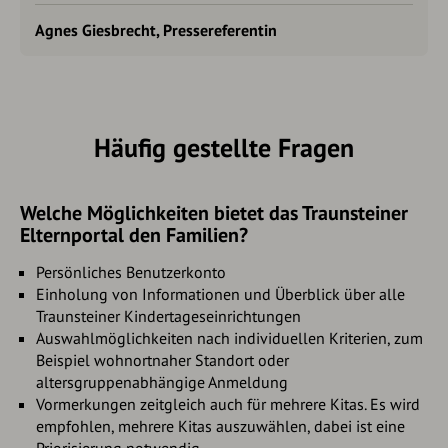
Agnes Giesbrecht, Pressereferentin
Häufig gestellte Fragen
Welche Möglichkeiten bietet das Traunsteiner
Elternportal den Familien?
Persönliches Benutzerkonto
Einholung von Informationen und Überblick über alle
Traunsteiner Kindertageseinrichtungen
Auswahlmöglichkeiten nach individuellen Kriterien, zum
Beispiel wohnortnaher Standort oder
altersgruppenabhängige Anmeldung
Vormerkungen zeitgleich auch für mehrere Kitas. Es wird
empfohlen, mehrere Kitas auszuwählen, dabei ist eine