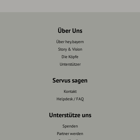
Über Uns
Über hey.bayern
Story & Vision
Die Köpfe
Unterstützer
Servus sagen
Kontakt
Helpdesk / FAQ
Unterstütze uns
Spenden
Partner werden