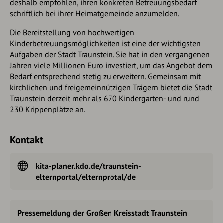
deshalb empfohlen, ihren konkreten Betreuungsbedarf
schriftlich bei ihrer Heimatgemeinde anzumelden.
Die Bereitstellung von hochwertigen
Kinderbetreuungsmöglichkeiten ist eine der wichtigsten
Aufgaben der Stadt Traunstein. Sie hat in den vergangenen
Jahren viele Millionen Euro investiert, um das Angebot dem
Bedarf entsprechend stetig zu erweitern. Gemeinsam mit
kirchlichen und freigemeinnützigen Trägern bietet die Stadt
Traunstein derzeit mehr als 670 Kindergarten- und rund
230 Krippenplätze an.
Kontakt
kita-planer.kdo.de/traunstein-
elternportal/elternprotal/de
Pressemeldung der Großen Kreisstadt Traunstein