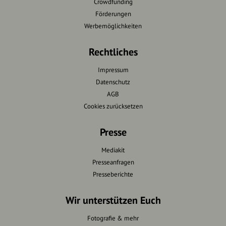
Crowdfunding
Förderungen
Werbemöglichkeiten
Rechtliches
Impressum
Datenschutz
AGB
Cookies zurücksetzen
Presse
Mediakit
Presseanfragen
Presseberichte
Wir unterstützen Euch
Fotografie & mehr