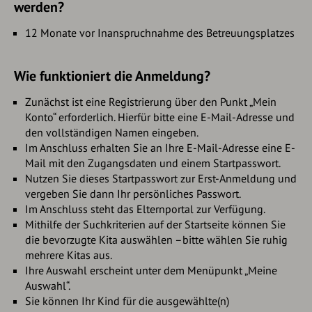
werden?
12 Monate vor Inanspruchnahme des Betreuungsplatzes
Wie funktioniert die Anmeldung?
Zunächst ist eine Registrierung über den Punkt „Mein
Konto“ erforderlich. Hierfür bitte eine E-Mail-Adresse und
den vollständigen Namen eingeben.
Im Anschluss erhalten Sie an Ihre E-Mail-Adresse eine E-
Mail mit den Zugangsdaten und einem Startpasswort.
Nutzen Sie dieses Startpasswort zur Erst-Anmeldung und
vergeben Sie dann Ihr persönliches Passwort.
Im Anschluss steht das Elternportal zur Verfügung.
Mithilfe der Suchkriterien auf der Startseite können Sie
die bevorzugte Kita auswählen –bitte wählen Sie ruhig
mehrere Kitas aus.
Ihre Auswahl erscheint unter dem Menüpunkt „Meine
Auswahl“.
Sie können Ihr Kind für die ausgewählte(n)