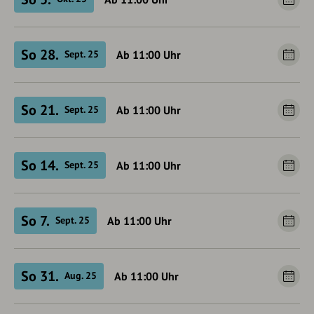
So 28.
Ab 11:00
Uhr
Sept. 25
So 21.
Ab 11:00
Uhr
Sept. 25
So 14.
Ab 11:00
Uhr
Sept. 25
So 7.
Ab 11:00
Uhr
Sept. 25
So 31.
Ab 11:00
Uhr
Aug. 25