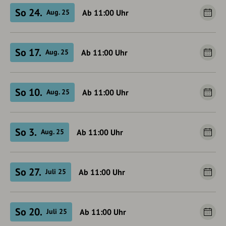
So 24.
Ab 11:00
Uhr
Aug. 25
So 17.
Ab 11:00
Uhr
Aug. 25
So 10.
Ab 11:00
Uhr
Aug. 25
So 3.
Ab 11:00
Uhr
Aug. 25
So 27.
Ab 11:00
Uhr
Juli 25
So 20.
Ab 11:00
Uhr
Juli 25