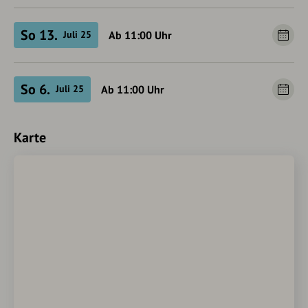
So 13.
Ab 11:00
Uhr
Juli 25
So 6.
Ab 11:00
Uhr
Juli 25
Karte