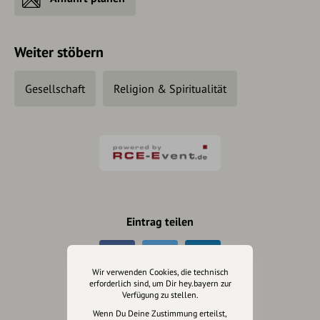
Weiter stöbern
Gesellschaft
Religion & Spiritualität
Eintrag teilen
Wir verwenden Cookies, die technisch
erforderlich sind, um Dir hey.bayern zur
Verfügung zu stellen.
Änderungen vorschlagen
Wenn Du Deine Zustimmung erteilst,