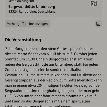
Veranstaltungsort
Bergwachthütte Unternberg
83324 Ruhpolding, Deutschland
Vorherige Termine anzeigen
Die Veranstaltung
'Schöpfung erleben – den Atem Gottes spüren' – unter
diesem Motto findet vom 6. Juli bis zum 5. Oktober jeden
Sonntag um 11.00 Uhr ein Berggottesdienst am Kreuz
neben der Bergwachthütte am Unternberg statt. Für jeden
Gottesdienst gibt es eine besondere musikalische
Gestaltung – zumeist mit Musikerinnen und Musikern oder
Gesangsgruppen aus der Region. Zum Gottesdienstort kann
man in einem etwa 20-minütigen leichten Fußweg von der
Bergstation der Unternbergbahn gelangen, oder man geht
zu Fuß von unten oder fährt mit dem Mountainbike rauf
und kann so das Bergerlebnis mit einem spirituellen
Erlebnis unter freiem Himmel und einem