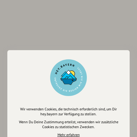
Wir verwenden Cookies, die technisch erforderlich sind, um Dir
hey.bayern zur Verfügung zu stellen.
Wenn Du Deine Zustimmung erteilst, verwenden wir zusätzliche
Cookies zu statistischen Zwecken.
Mehr erfahren