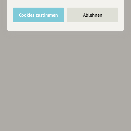
Cookies zustimmen
Ablehnen