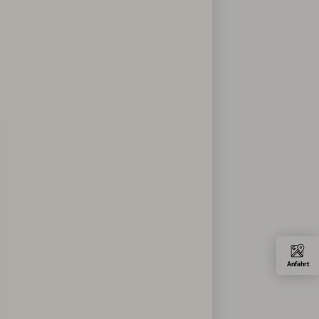
Anfahrt