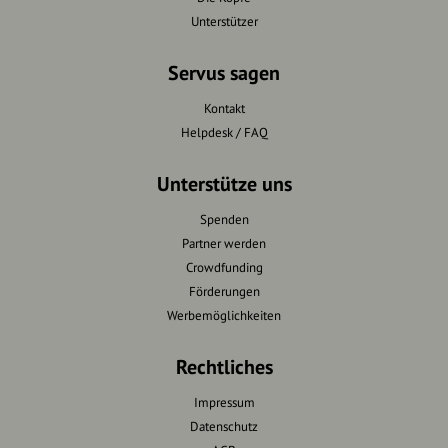
Unterstützer
Servus sagen
Kontakt
Helpdesk / FAQ
Unterstütze uns
Spenden
Partner werden
Crowdfunding
Förderungen
Werbemöglichkeiten
Rechtliches
Impressum
Datenschutz