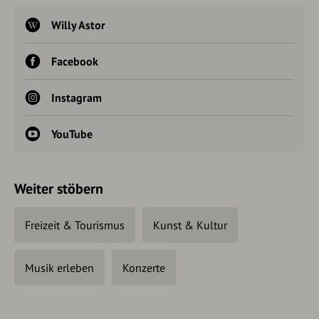
Willy Astor
Facebook
Instagram
YouTube
Weiter stöbern
Freizeit & Tourismus
Kunst & Kultur
Musik erleben
Konzerte