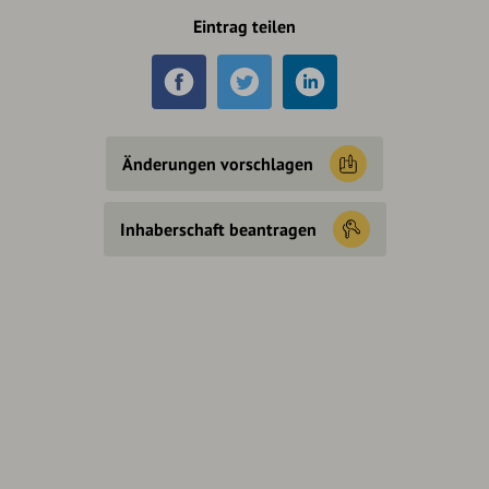
Eintrag teilen
Änderungen vorschlagen
Inhaberschaft beantragen