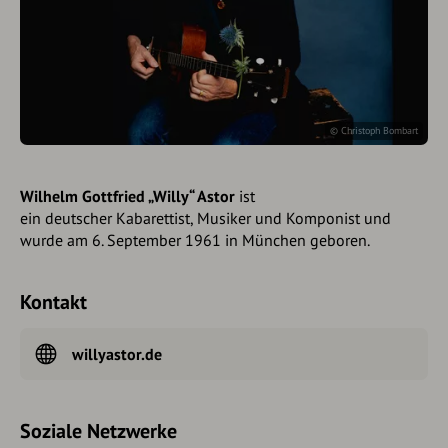
©
Christoph Bombart
Wilhelm Gottfried „Willy“ Astor
ist
ein deutscher Kabarettist, Musiker und Komponist und
wurde am 6. September 1961 in München geboren.
Kontakt
willyastor.de
Soziale Netzwerke