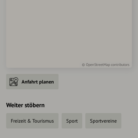
©
OpenStreetMap
contributors
Anfahrt planen
Weiter stöbern
Freizeit & Tourismus
Sport
Sportvereine