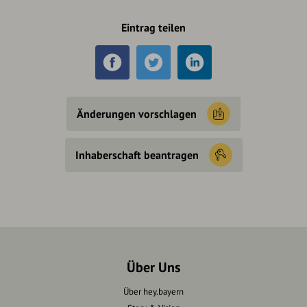
Eintrag teilen
Änderungen vorschlagen
Inhaberschaft beantragen
Über Uns
Über hey.bayern