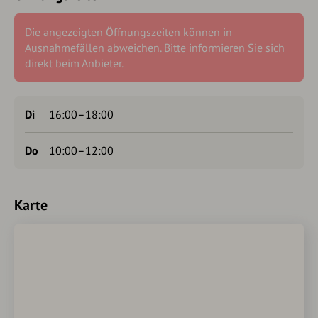
Die angezeigten Öffnungszeiten können in
Ausnahmefällen abweichen. Bitte informieren Sie sich
direkt beim Anbieter.
Di
16:00–18:00
Do
10:00–12:00
Karte