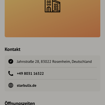
Kontakt
Jahnstraße 28, 83022 Rosenheim, Deutschland
+49 8031 16322
starbulls.de
Öffnungszeiten