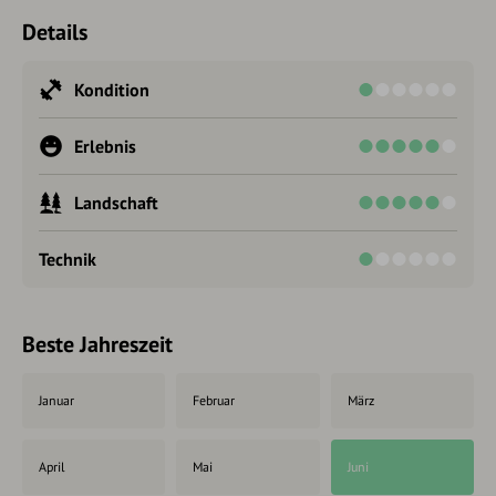
Details
Kondition
Erlebnis
Landschaft
Technik
Beste Jahreszeit
Januar
Februar
März
April
Mai
Juni