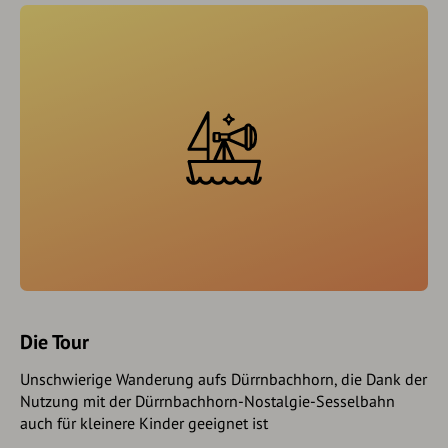
Die Tour
Unschwierige Wanderung aufs Dürrnbachhorn, die Dank der
Nutzung mit der Dürrnbachhorn-Nostalgie-Sesselbahn
auch für kleinere Kinder geeignet ist