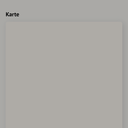
Karte