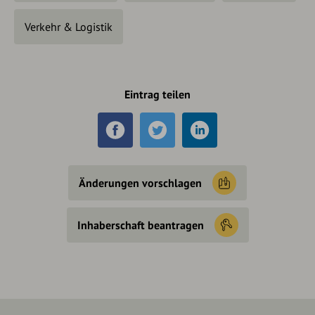
Verkehr & Logistik
Eintrag teilen
Änderungen vorschlagen
Inhaberschaft beantragen