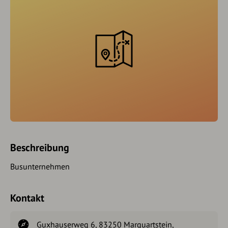
Beschreibung
Busunternehmen
Kontakt
Guxhauserweg 6, 83250 Marquartstein,