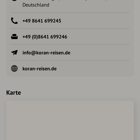
Deutschland
+49 8641 699245
+49 (0)8641 699246
info@koran-reisen.de
koran-reisen.de
Karte