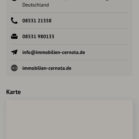
Deutschland
08531 21358
08531 980133
info@immobilien-cernota.de
immobilien-cernota.de
Karte