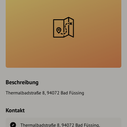
Beschreibung
Thermalbadstraße 8, 94072 Bad Füssing
Kontakt
Thermalbadstraße 8, 94072 Bad Füssing,