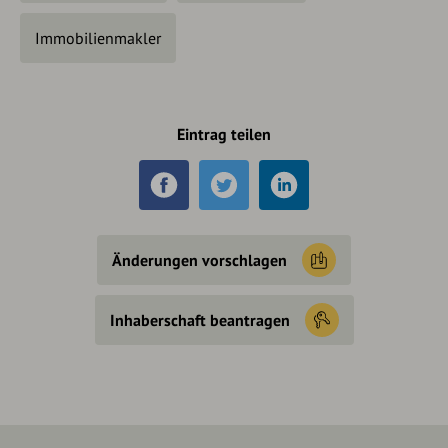
Immobilienmakler
Eintrag teilen
Änderungen vorschlagen
Inhaberschaft beantragen