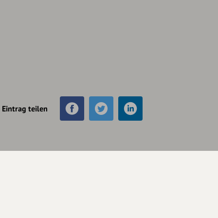
Eintrag teilen