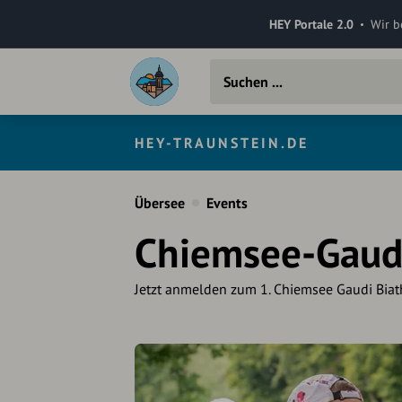
HEY Portale 2.0
Wir b
HEY-TRAUNSTEIN.DE
Übersee
Events
Chiemsee-Gaud
Jetzt anmelden zum 1. Chiemsee Gaudi Biath