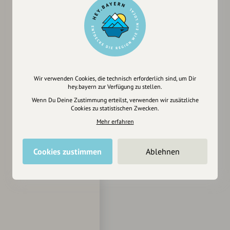
Wir verwenden Cookies, die technisch erforderlich sind, um Dir
hey.bayern zur Verfügung zu stellen.
Wenn Du Deine Zustimmung erteilst, verwenden wir zusätzliche
Cookies zu statistischen Zwecken.
Mehr erfahren
Cookies zustimmen
Ablehnen