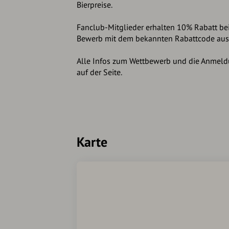
Bierpreise.
Fanclub-Mitglieder erhalten 10% Rabatt be
Bewerb mit dem bekannten Rabattcode aus
Alle Infos zum Wettbewerb und die Anmeldu
auf der Seite.
Karte