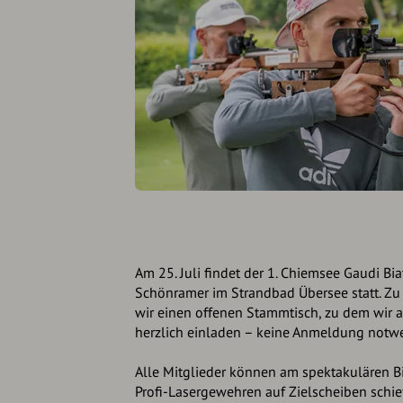
Am 25. Juli findet der 1. Chiemsee Gaudi B
Schönramer im Strandbad Übersee statt. Zu
wir einen offenen Stammtisch, zu dem wir a
herzlich einladen – keine Anmeldung notw
Alle Mitglieder können am spektakulären B
Profi-Lasergewehren auf Zielscheiben schie