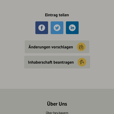
Eintrag teilen
Änderungen vorschlagen
Inhaberschaft beantragen
Über Uns
Über hey.bayern