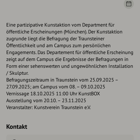
Eine partizipative Kunstaktion vom Department für
öffentliche Erscheinungen (München). Der Kunstaktion
zugrunde liegt die Befragung der Traunsteiner
Öffentlichkeit und am Campus zum persönlichen
Engagements. Das Departement für öffentliche Erscheinung
zeigt auf dem Campus die Ergebnisse der Befragungen in
Form einer sehenswerten und ungewöhnlichen Installation
/ Skulptur.
Befragungszeitraum in Traunstein vom 25.09.2025 –
27.09.2025; am Campus vom 08. – 09.10.2025
Vernissage 18.10.2025 11:00 Uhr KunstBOX
Ausstellung vom 20.10. – 23.11.2025
Veranstalter: Kunstverein Traunstein e.V.
Kontakt