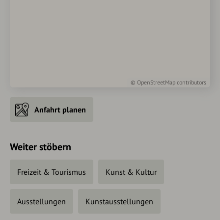
©
OpenStreetMap
contributors
Anfahrt planen
Weiter stöbern
Freizeit & Tourismus
Kunst & Kultur
Ausstellungen
Kunstausstellungen