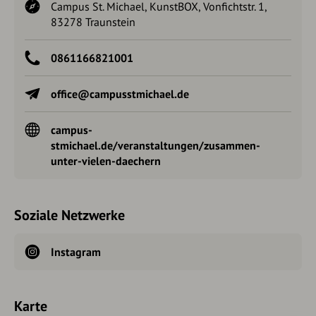
Campus St. Michael, KunstBOX, Vonfichtstr. 1,
83278 Traunstein
0861166821001
office@campusstmichael.de
campus-
stmichael.de/veranstaltungen/zusammen-
unter-vielen-daechern
Soziale Netzwerke
Instagram
Karte