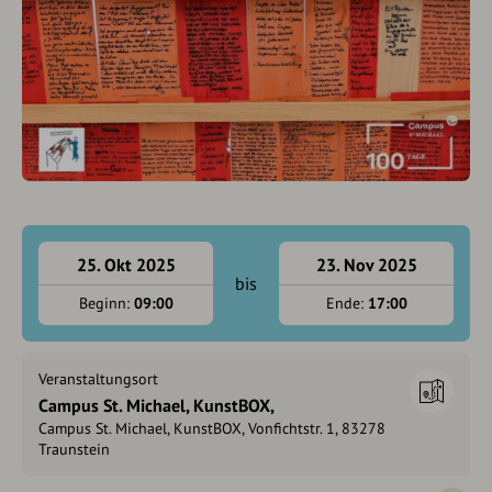
25. Okt 2025
23. Nov 2025
bis
Beginn:
09:00
Ende:
17:00
Veranstaltungsort
Campus St. Michael, KunstBOX,
Campus St. Michael, KunstBOX, Vonfichtstr. 1, 83278
Traunstein