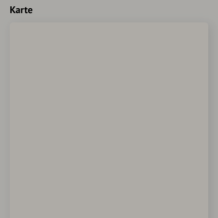
Karte