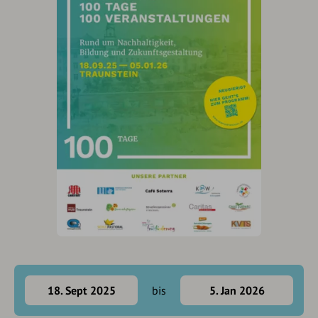
18. Sept 2025
bis
5. Jan 2026