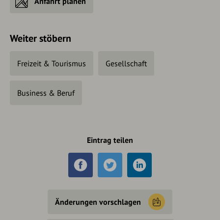
Anfahrt planen
Weiter stöbern
Freizeit & Tourismus
Gesellschaft
Business & Beruf
Eintrag teilen
Änderungen vorschlagen