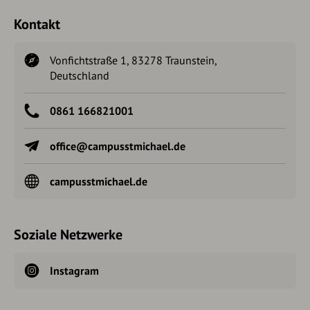
Kontakt
Vonfichtstraße 1, 83278 Traunstein,
Deutschland
0861 166821001
office@campusstmichael.de
campusstmichael.de
Soziale Netzwerke
Instagram