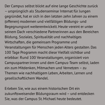
Der Campus selbst blickt auf eine lange Geschichte zurück
– ursprünglich als Studenseminar Internat für Jungen
gegründet, hat er sich in den letzten zehn Jahren zu einem
(offenen) modernen und vielfältigen Bildungs- und
Begegnungsort weiterentwickelt. Heute vereint er unter
seinem Dach verschiedene Partnerinnen aus den Bereichen
Bildung, Soziales, Spiritualität und nachhaltiges
Wirtschaften, die gemeinsam Programme und
Veranstaltungen für Menschen jeden Alters gestalten. Das
100 Tage Programm macht diese Vielfalt sichtbar und
erlebbar: Rund 100 Veranstaltungen, organisiert von
Campuspartner:innen und dem Campus-Team selbst, laden
ein zum Mitdenken, Mitmachen und Vernetzen – zu
Themen
wie nachhaltigem Leben, Arbeiten, Lernen und
gesellschaftlichem Wandel.
Erleben Sie, wie aus einem historischen Ort ein
zukunftsweisender Bildungsraum wird – und entdecken
Sie, was der Campus St. Michael heute bedeutet.