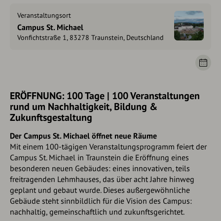
Veranstaltungsort
Campus St. Michael
Vonfichtstraße 1, 83278 Traunstein, Deutschland
ERÖFFNUNG: 100 Tage | 100 Veranstaltungen
rund um Nachhaltigkeit, Bildung &
Zukunftsgestaltung
Der Campus St. Michael öffnet neue Räume
Mit einem 100-tägigen Veranstaltungsprogramm feiert der
Campus St. Michael in Traunstein die Eröffnung eines
besonderen neuen Gebäudes: eines innovativen, teils
freitragenden Lehmhauses, das über acht Jahre hinweg
geplant und gebaut wurde. Dieses außergewöhnliche
Gebäude steht sinnbildlich für die Vision des Campus:
nachhaltig, gemeinschaftlich und zukunftsgerichtet.