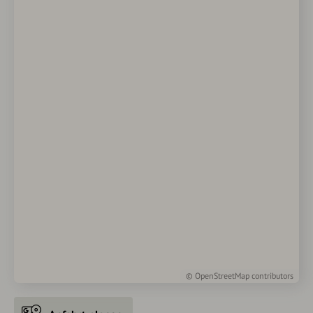
©
OpenStreetMap
contributors